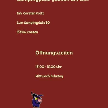
Inh. Carsten Voltz
Zum Campingplatz 20
15806 Zossen
Öffnungszeiten
15.00 - 18.00 Uhr
Mittwoch Ruhetag