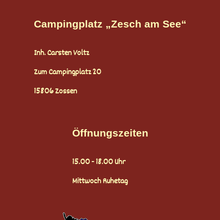
Campingplatz „Zesch am See“
Inh. Carsten Voltz
Zum Campingplatz 20
15806 Zossen
Öffnungszeiten
15.00 - 18.00 Uhr
Mittwoch Ruhetag