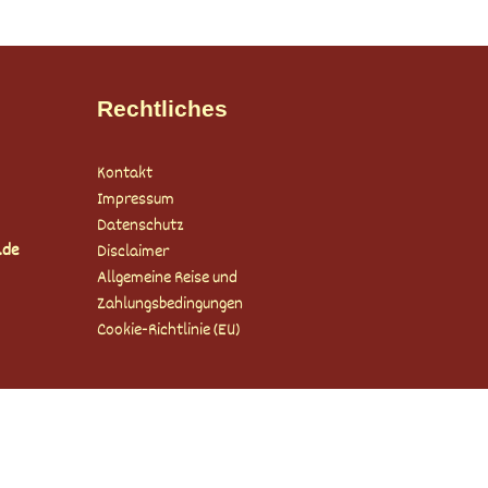
Rechtliches
Kontakt
Impressum
Datenschutz
.de
Disclaimer
Allgemeine Reise und
Zahlungsbedingungen
Cookie-Richtlinie (EU)