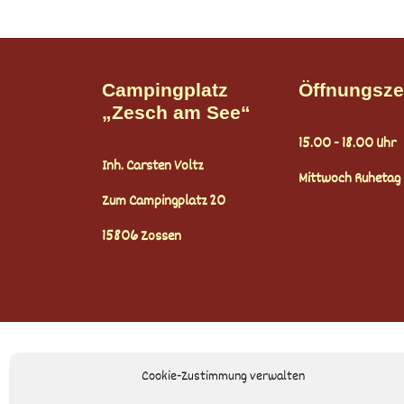
Campingplatz
Öffnungsze
„Zesch am See“
15.00 - 18.00 Uhr
Inh. Carsten Voltz
Mittwoch Ruhetag
Zum Campingplatz 20
15806 Zossen
Cookie-Zustimmung verwalten